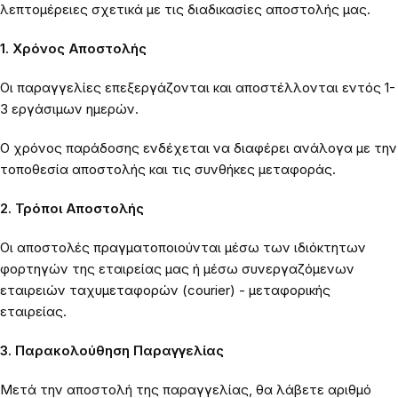
λεπτομέρειες σχετικά με τις διαδικασίες αποστολής μας.
1. Χρόνος Αποστολής
Οι παραγγελίες επεξεργάζονται και αποστέλλονται εντός 1-
3 εργάσιμων ημερών.
Ο χρόνος παράδοσης ενδέχεται να διαφέρει ανάλογα με την
τοποθεσία αποστολής και τις συνθήκες μεταφοράς.
2. Τρόποι Αποστολής
Οι αποστολές πραγματοποιούνται μέσω των ιδιόκτητων
φορτηγών της εταιρείας μας ή μέσω συνεργαζόμενων
εταιρειών ταχυμεταφορών (courier) - μεταφορικής
εταιρείας.
3. Παρακολούθηση Παραγγελίας
Μετά την αποστολή της παραγγελίας, θα λάβετε αριθμό