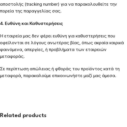
αποστολής (tracking number) για να παρακολουθείτε την
πορεία της παραγγελίας σας.
4. Ευθύνη και Καθυστερήσεις
Η εταιρεία μας δεν φέρει ευθύνη για καθυστερήσεις που
οφείλονται σε λόγους ανωτέρας βίας, όπως ακραία καιρικά
φαινόμενα, απεργίες, ή προβλήματα των εταιρειών
μεταφοράς.
Σε περίπτωση απώλειας ή φθοράς του προϊόντος κατά τη
μεταφορά, παρακαλούμε επικοινωνήστε μαζί μας άμεσα.
Related products