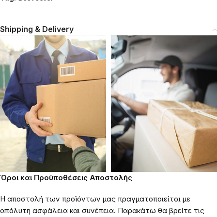
Shipping & Delivery
Όροι και Προϋποθέσεις Αποστολής
Η αποστολή των προϊόντων μας πραγματοποιείται με
απόλυτη ασφάλεια και συνέπεια. Παρακάτω θα βρείτε τις