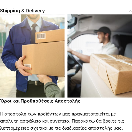
Shipping & Delivery
Όροι και Προϋποθέσεις Αποστολής
Η αποστολή των προϊόντων μας πραγματοποιείται με
απόλυτη ασφάλεια και συνέπεια. Παρακάτω θα βρείτε τις
λεπτομέρειες σχετικά με τις διαδικασίες αποστολής μας.