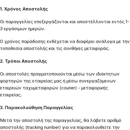
1. Χρόνος Αποστολής
Οι παραγγελίες επεξεργάζονται και αποστέλλονται εντός 1-
3 εργάσιμων ημερών.
Ο χρόνος παράδοσης ενδέχεται να διαφέρει ανάλογα με την
τοποθεσία αποστολής και τις συνθήκες μεταφοράς.
2. Τρόποι Αποστολής
Οι αποστολές πραγματοποιούνται μέσω των ιδιόκτητων
φορτηγών της εταιρείας μας ή μέσω συνεργαζόμενων
εταιρειών ταχυμεταφορών (courier) - μεταφορικής
εταιρείας.
3. Παρακολούθηση Παραγγελίας
Μετά την αποστολή της παραγγελίας, θα λάβετε αριθμό
αποστολής (tracking number) για να παρακολουθείτε την