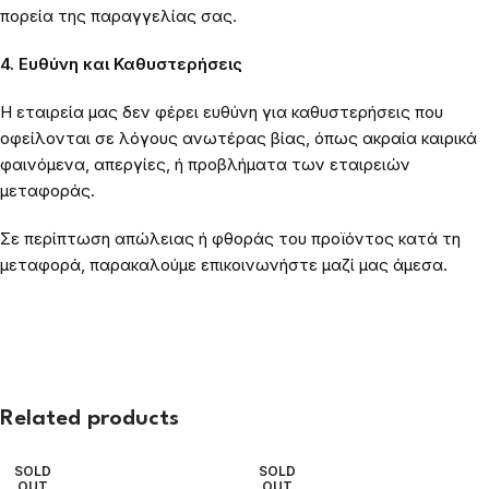
πορεία της παραγγελίας σας.
4. Ευθύνη και Καθυστερήσεις
Η εταιρεία μας δεν φέρει ευθύνη για καθυστερήσεις που
οφείλονται σε λόγους ανωτέρας βίας, όπως ακραία καιρικά
φαινόμενα, απεργίες, ή προβλήματα των εταιρειών
μεταφοράς.
Σε περίπτωση απώλειας ή φθοράς του προϊόντος κατά τη
μεταφορά, παρακαλούμε επικοινωνήστε μαζί μας άμεσα.
Related products
SOLD
SOLD
OUT
OUT