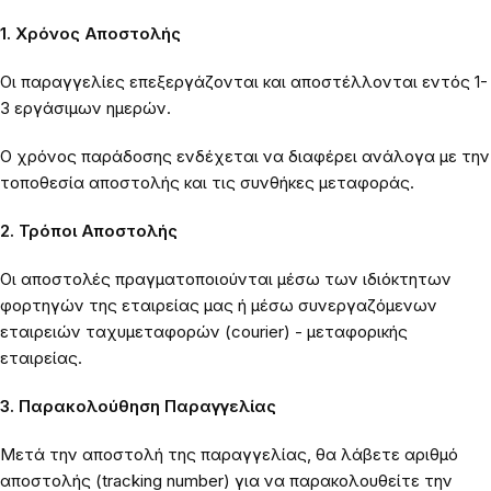
1. Χρόνος Αποστολής
Οι παραγγελίες επεξεργάζονται και αποστέλλονται εντός 1-
3 εργάσιμων ημερών.
Ο χρόνος παράδοσης ενδέχεται να διαφέρει ανάλογα με την
τοποθεσία αποστολής και τις συνθήκες μεταφοράς.
2. Τρόποι Αποστολής
Οι αποστολές πραγματοποιούνται μέσω των ιδιόκτητων
φορτηγών της εταιρείας μας ή μέσω συνεργαζόμενων
εταιρειών ταχυμεταφορών (courier) - μεταφορικής
εταιρείας.
3. Παρακολούθηση Παραγγελίας
Μετά την αποστολή της παραγγελίας, θα λάβετε αριθμό
αποστολής (tracking number) για να παρακολουθείτε την