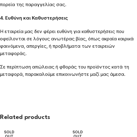
πορεία της παραγγελίας σας.
4. Ευθύνη και Καθυστερήσεις
Η εταιρεία μας δεν φέρει ευθύνη για καθυστερήσεις που
οφείλονται σε λόγους ανωτέρας βίας, όπως ακραία καιρικά
φαινόμενα, απεργίες, ή προβλήματα των εταιρειών
μεταφοράς.
Σε περίπτωση απώλειας ή φθοράς του προϊόντος κατά τη
μεταφορά, παρακαλούμε επικοινωνήστε μαζί μας άμεσα.
Related products
SOLD
SOLD
OUT
OUT