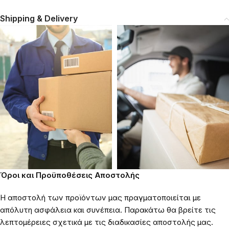
Shipping & Delivery
Όροι και Προϋποθέσεις Αποστολής
Η αποστολή των προϊόντων μας πραγματοποιείται με
απόλυτη ασφάλεια και συνέπεια. Παρακάτω θα βρείτε τις
λεπτομέρειες σχετικά με τις διαδικασίες αποστολής μας.