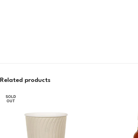
Related products
SOLD
OUT