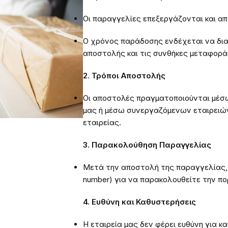
Οι παραγγελίες επεξεργάζονται και α
Ο χρόνος παράδοσης ενδέχεται να δια
αποστολής και τις συνθήκες μεταφορά
2. Τρόποι Αποστολής
Οι αποστολές πραγματοποιούνται μέσ
μας ή μέσω συνεργαζόμενων εταιρειών
εταιρείας.
3. Παρακολούθηση Παραγγελίας
Μετά την αποστολή της παραγγελίας, 
number) για να παρακολουθείτε την πο
4. Ευθύνη και Καθυστερήσεις
Η εταιρεία μας δεν φέρει ευθύνη για 