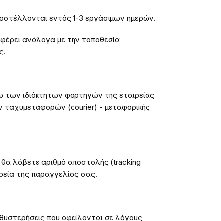
ποστέλλονται εντός 1-3 εργάσιμων ημερών.
φέρει ανάλογα με την τοποθεσία
ς.
ω των ιδιόκτητων φορτηγών της εταιρείας
 ταχυμεταφορών (courier) - μεταφορικής
θα λάβετε αριθμό αποστολής (tracking
ρεία της παραγγελίας σας.
καθυστερήσεις που οφείλονται σε λόγους