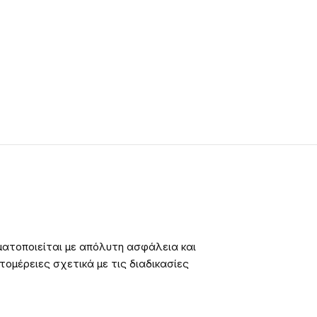
ατοποιείται με απόλυτη ασφάλεια και
ομέρειες σχετικά με τις διαδικασίες