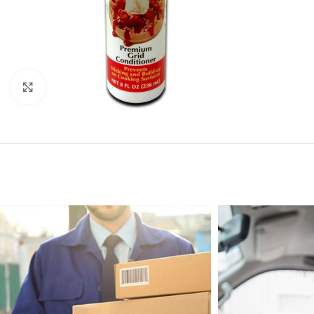
Click to enlarge