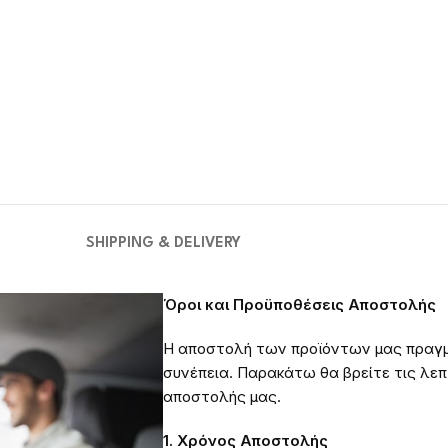
SHIPPING & DELIVERY
Όροι και Προϋποθέσεις Αποστολής
Η αποστολή των προϊόντων μας πραγμ
συνέπεια. Παρακάτω θα βρείτε τις λεπτ
αποστολής μας.
1. Χρόνος Αποστολής