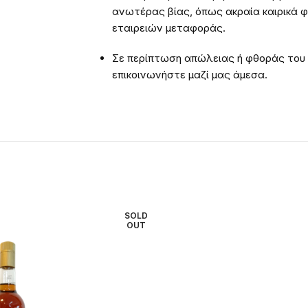
ανωτέρας βίας, όπως ακραία καιρικά 
εταιρειών μεταφοράς.
Σε περίπτωση απώλειας ή φθοράς του
επικοινωνήστε μαζί μας άμεσα.
SOLD
OUT