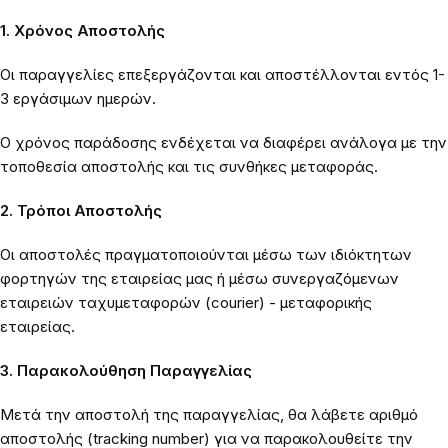
1. Χρόνος Αποστολής
Οι παραγγελίες επεξεργάζονται και αποστέλλονται εντός 1-
3 εργάσιμων ημερών.
Ο χρόνος παράδοσης ενδέχεται να διαφέρει ανάλογα με την
τοποθεσία αποστολής και τις συνθήκες μεταφοράς.
2. Τρόποι Αποστολής
Οι αποστολές πραγματοποιούνται μέσω των ιδιόκτητων
φορτηγών της εταιρείας μας ή μέσω συνεργαζόμενων
εταιρειών ταχυμεταφορών (courier) - μεταφορικής
εταιρείας.
3. Παρακολούθηση Παραγγελίας
Μετά την αποστολή της παραγγελίας, θα λάβετε αριθμό
αποστολής (tracking number) για να παρακολουθείτε την