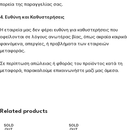
πορεία της παραγγελίας σας.
4. Ευθύνη και Καθυστερήσεις
Η εταιρεία μας δεν φέρει ευθύνη για καθυστερήσεις που
οφείλονται σε λόγους ανωτέρας βίας, όπως ακραία καιρικά
φαινόμενα, απεργίες, ή προβλήματα των εταιρειών
μεταφοράς.
Σε περίπτωση απώλειας ή φθοράς του προϊόντος κατά τη
μεταφορά, παρακαλούμε επικοινωνήστε μαζί μας άμεσα.
Related products
SOLD
SOLD
OUT
OUT