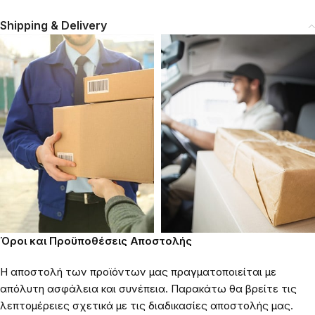
Shipping & Delivery
Όροι και Προϋποθέσεις Αποστολής
Η αποστολή των προϊόντων μας πραγματοποιείται με
απόλυτη ασφάλεια και συνέπεια. Παρακάτω θα βρείτε τις
λεπτομέρειες σχετικά με τις διαδικασίες αποστολής μας.