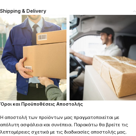
Shipping & Delivery
Όροι και Προϋποθέσεις Αποστολής
Η αποστολή των προϊόντων μας πραγματοποιείται με
απόλυτη ασφάλεια και συνέπεια. Παρακάτω θα βρείτε τις
λεπτομέρειες σχετικά με τις διαδικασίες αποστολής μας.