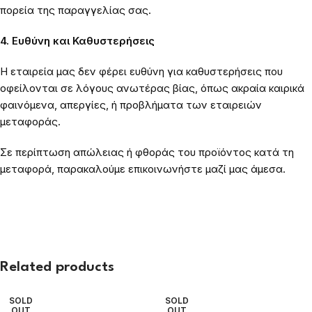
πορεία της παραγγελίας σας.
4. Ευθύνη και Καθυστερήσεις
Η εταιρεία μας δεν φέρει ευθύνη για καθυστερήσεις που
οφείλονται σε λόγους ανωτέρας βίας, όπως ακραία καιρικά
φαινόμενα, απεργίες, ή προβλήματα των εταιρειών
μεταφοράς.
Σε περίπτωση απώλειας ή φθοράς του προϊόντος κατά τη
μεταφορά, παρακαλούμε επικοινωνήστε μαζί μας άμεσα.
Related products
SOLD
SOLD
OUT
OUT