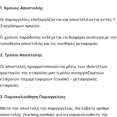
1. Χρόνος Αποστολής
Οι παραγγελίες επεξεργάζονται και αποστέλλονται εντός 1-
3 εργάσιμων ημερών.
Ο χρόνος παράδοσης ενδέχεται να διαφέρει ανάλογα με την
τοποθεσία αποστολής και τις συνθήκες μεταφοράς.
2. Τρόποι Αποστολής
Οι αποστολές πραγματοποιούνται μέσω των ιδιόκτητων
φορτηγών της εταιρείας μας ή μέσω συνεργαζόμενων
εταιρειών ταχυμεταφορών (courier) - μεταφορικής
εταιρείας.
3. Παρακολούθηση Παραγγελίας
Μετά την αποστολή της παραγγελίας, θα λάβετε αριθμό
αποστολής (tracking number) για να παρακολουθείτε την