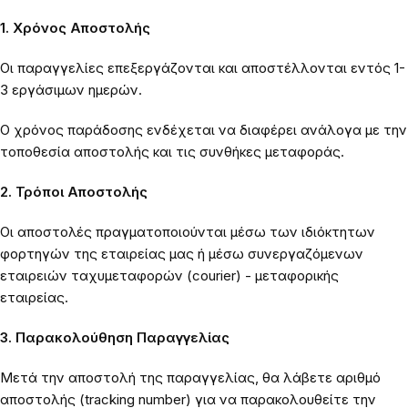
1. Χρόνος Αποστολής
Οι παραγγελίες επεξεργάζονται και αποστέλλονται εντός 1-
3 εργάσιμων ημερών.
Ο χρόνος παράδοσης ενδέχεται να διαφέρει ανάλογα με την
τοποθεσία αποστολής και τις συνθήκες μεταφοράς.
2. Τρόποι Αποστολής
Οι αποστολές πραγματοποιούνται μέσω των ιδιόκτητων
φορτηγών της εταιρείας μας ή μέσω συνεργαζόμενων
εταιρειών ταχυμεταφορών (courier) - μεταφορικής
εταιρείας.
3. Παρακολούθηση Παραγγελίας
Μετά την αποστολή της παραγγελίας, θα λάβετε αριθμό
αποστολής (tracking number) για να παρακολουθείτε την