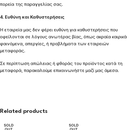
πορεία της παραγγελίας σας.
4. Ευθύνη και Καθυστερήσεις
Η εταιρεία μας δεν φέρει ευθύνη για καθυστερήσεις που
οφείλονται σε λόγους ανωτέρας βίας, όπως ακραία καιρικά
φαινόμενα, απεργίες, ή προβλήματα των εταιρειών
μεταφοράς.
Σε περίπτωση απώλειας ή φθοράς του προϊόντος κατά τη
μεταφορά, παρακαλούμε επικοινωνήστε μαζί μας άμεσα.
Related products
SOLD
SOLD
OUT
OUT