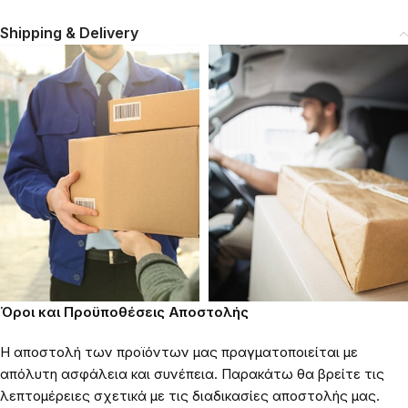
Shipping & Delivery
Όροι και Προϋποθέσεις Αποστολής
Η αποστολή των προϊόντων μας πραγματοποιείται με
απόλυτη ασφάλεια και συνέπεια. Παρακάτω θα βρείτε τις
λεπτομέρειες σχετικά με τις διαδικασίες αποστολής μας.