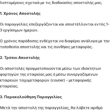
λεπτομέρειες σχετικά με τις διαδικασίες αποστολής μας.
1. Χρόνος Αποστολής
Οι παραγγελίες επεξεργάζονται και αποστέλλονται εντός 1-
3 εργάσιμων ημερών.
Ο χρόνος παράδοσης ενδέχεται να διαφέρει ανάλογα με την
τοποθεσία αποστολής και τις συνθήκες μεταφοράς.
2. Τρόποι Αποστολής
Οι αποστολές πραγματοποιούνται μέσω των ιδιόκτητων
φορτηγών της εταιρείας μας ή μέσω συνεργαζόμενων
εταιρειών ταχυμεταφορών (courier) - μεταφορικής
εταιρείας.
3. Παρακολούθηση Παραγγελίας
Μετά την αποστολή της παραγγελίας, θα λάβετε αριθμό