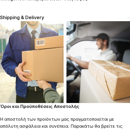
Shipping & Delivery
Όροι και Προϋποθέσεις Αποστολής
Η αποστολή των προϊόντων μας πραγματοποιείται με
απόλυτη ασφάλεια και συνέπεια. Παρακάτω θα βρείτε τις