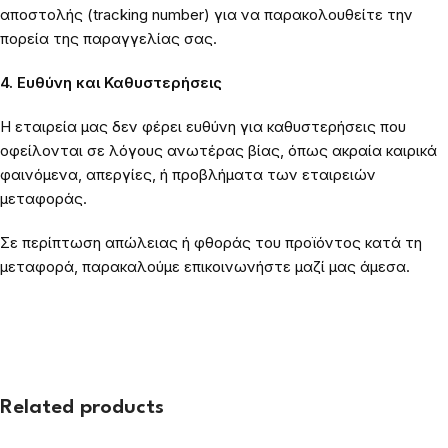
αποστολής (tracking number) για να παρακολουθείτε την
πορεία της παραγγελίας σας.
4. Ευθύνη και Καθυστερήσεις
Η εταιρεία μας δεν φέρει ευθύνη για καθυστερήσεις που
οφείλονται σε λόγους ανωτέρας βίας, όπως ακραία καιρικά
φαινόμενα, απεργίες, ή προβλήματα των εταιρειών
μεταφοράς.
Σε περίπτωση απώλειας ή φθοράς του προϊόντος κατά τη
μεταφορά, παρακαλούμε επικοινωνήστε μαζί μας άμεσα.
Related products