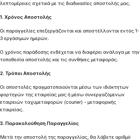
λεπτομέρειες σχετικά με τις διαδικασίες αποστολής μας.
1. Χρόνος Αποστολής
Οι παραγγελίες επεξεργάζονται και αποστέλλονται εντός 1-
3 εργάσιμων ημερών.
Ο χρόνος παράδοσης ενδέχεται να διαφέρει ανάλογα με την
τοποθεσία αποστολής και τις συνθήκες μεταφοράς.
2. Τρόποι Αποστολής
Οι αποστολές πραγματοποιούνται μέσω των ιδιόκτητων
φορτηγών της εταιρείας μας ή μέσω συνεργαζόμενων
εταιρειών ταχυμεταφορών (courier) - μεταφορικής
εταιρείας.
3. Παρακολούθηση Παραγγελίας
Μετά την αποστολή της παραγγελίας, θα λάβετε αριθμό