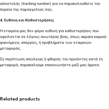
αποστολής (tracking number) για να παρακολουθείτε την
πορεία της παραγγελίας σας.
4. Ευθύνη και Καθυστερήσεις
Η εταιρεία μας δεν φέρει ευθύνη για καθυστερήσεις που
οφείλονται σε λόγους ανωτέρας βίας, όπως ακραία καιρικά
φαινόμενα, απεργίες, ή προβλήματα των εταιρειών
μεταφοράς.
Σε περίπτωση απώλειας ή φθοράς του προϊόντος κατά τη
μεταφορά, παρακαλούμε επικοινωνήστε μαζί μας άμεσα.
Related products