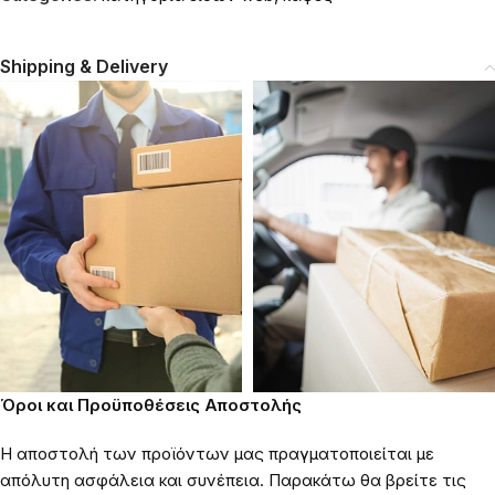
Shipping & Delivery
Όροι και Προϋποθέσεις Αποστολής
Η αποστολή των προϊόντων μας πραγματοποιείται με
απόλυτη ασφάλεια και συνέπεια. Παρακάτω θα βρείτε τις