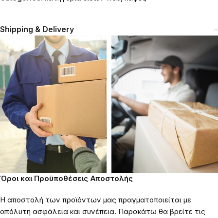
Shipping & Delivery
Όροι και Προϋποθέσεις Αποστολής
Η αποστολή των προϊόντων μας πραγματοποιείται με
απόλυτη ασφάλεια και συνέπεια. Παρακάτω θα βρείτε τις