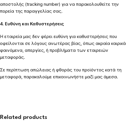
αποστολής (tracking number) για να παρακολουθείτε την
πορεία της παραγγελίας σας.
4. Ευθύνη και Καθυστερήσεις
Η εταιρεία μας δεν φέρει ευθύνη για καθυστερήσεις που
οφείλονται σε λόγους ανωτέρας βίας, όπως ακραία καιρικά
φαινόμενα, απεργίες, ή προβλήματα των εταιρειών
μεταφοράς.
Σε περίπτωση απώλειας ή φθοράς του προϊόντος κατά τη
μεταφορά, παρακαλούμε επικοινωνήστε μαζί μας άμεσα.
Related products