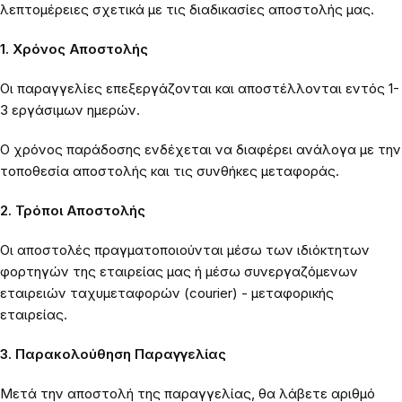
λεπτομέρειες σχετικά με τις διαδικασίες αποστολής μας.
1. Χρόνος Αποστολής
Οι παραγγελίες επεξεργάζονται και αποστέλλονται εντός 1-
3 εργάσιμων ημερών.
Ο χρόνος παράδοσης ενδέχεται να διαφέρει ανάλογα με την
τοποθεσία αποστολής και τις συνθήκες μεταφοράς.
2. Τρόποι Αποστολής
Οι αποστολές πραγματοποιούνται μέσω των ιδιόκτητων
φορτηγών της εταιρείας μας ή μέσω συνεργαζόμενων
εταιρειών ταχυμεταφορών (courier) - μεταφορικής
εταιρείας.
3. Παρακολούθηση Παραγγελίας
Μετά την αποστολή της παραγγελίας, θα λάβετε αριθμό