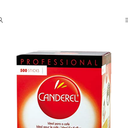
Skip to navigation
Skip to main content