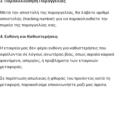
3. Παρακολούθηση Παραγγελίας
Μετά την αποστολή της παραγγελίας, θα λάβετε αριθμό
αποστολής (tracking number) για να παρακολουθείτε την
πορεία της παραγγελίας σας.
4. Ευθύνη και Καθυστερήσεις
Η εταιρεία μας δεν φέρει ευθύνη για καθυστερήσεις που
οφείλονται σε λόγους ανωτέρας βίας, όπως ακραία καιρικά
φαινόμενα, απεργίες, ή προβλήματα των εταιρειών
μεταφοράς.
Σε περίπτωση απώλειας ή φθοράς του προϊόντος κατά τη
μεταφορά, παρακαλούμε επικοινωνήστε μαζί μας άμεσα.