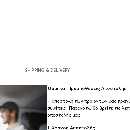
SHIPPING & DELIVERY
Όροι και Προϋποθέσεις Αποστολής
Η αποστολή των προϊόντων μας πραγμ
συνέπεια. Παρακάτω θα βρείτε τις λεπτ
αποστολής μας.
1. Χρόνος Αποστολής