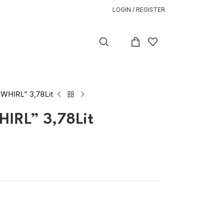
LOGIN / REGISTER
HIRL” 3,78Lit
L” 3,78Lit