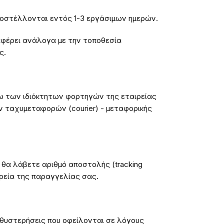
ποστέλλονται εντός 1-3 εργάσιμων ημερών.
φέρει ανάλογα με την τοποθεσία
ς.
ω των ιδιόκτητων φορτηγών της εταιρείας
 ταχυμεταφορών (courier) - μεταφορικής
θα λάβετε αριθμό αποστολής (tracking
ρεία της παραγγελίας σας.
καθυστερήσεις που οφείλονται σε λόγους