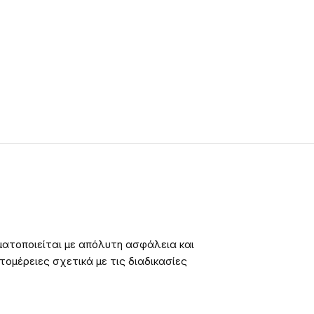
ατοποιείται με απόλυτη ασφάλεια και
ομέρειες σχετικά με τις διαδικασίες