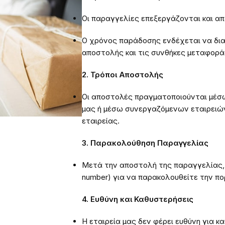
Οι παραγγελίες επεξεργάζονται και α
Ο χρόνος παράδοσης ενδέχεται να δια
αποστολής και τις συνθήκες μεταφορά
2. Τρόποι Αποστολής
Οι αποστολές πραγματοποιούνται μέσ
μας ή μέσω συνεργαζόμενων εταιρειών
εταιρείας.
3. Παρακολούθηση Παραγγελίας
Μετά την αποστολή της παραγγελίας, 
number) για να παρακολουθείτε την πο
4. Ευθύνη και Καθυστερήσεις
Η εταιρεία μας δεν φέρει ευθύνη για 