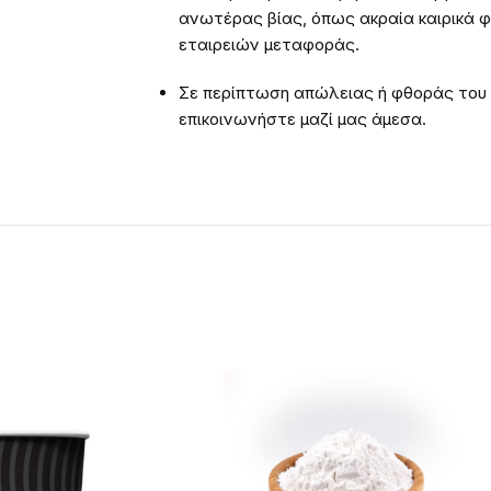
ανωτέρας βίας, όπως ακραία καιρικά 
εταιρειών μεταφοράς.
Σε περίπτωση απώλειας ή φθοράς του
επικοινωνήστε μαζί μας άμεσα.