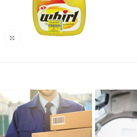
Click to enlarge