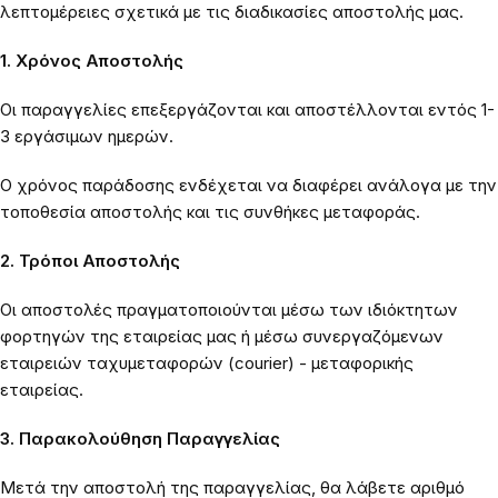
λεπτομέρειες σχετικά με τις διαδικασίες αποστολής μας.
1. Χρόνος Αποστολής
Οι παραγγελίες επεξεργάζονται και αποστέλλονται εντός 1-
3 εργάσιμων ημερών.
Ο χρόνος παράδοσης ενδέχεται να διαφέρει ανάλογα με την
τοποθεσία αποστολής και τις συνθήκες μεταφοράς.
2. Τρόποι Αποστολής
Οι αποστολές πραγματοποιούνται μέσω των ιδιόκτητων
φορτηγών της εταιρείας μας ή μέσω συνεργαζόμενων
εταιρειών ταχυμεταφορών (courier) - μεταφορικής
εταιρείας.
3. Παρακολούθηση Παραγγελίας
Μετά την αποστολή της παραγγελίας, θα λάβετε αριθμό