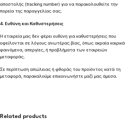
αποστολής (tracking number) για να παρακολουθείτε την
πορεία της παραγγελίας σας.
4. Ευθύνη και Καθυστερήσεις
Η εταιρεία μας δεν φέρει ευθύνη για καθυστερήσεις που
οφείλονται σε λόγους ανωτέρας βίας, όπως ακραία καιρικά
φαινόμενα, απεργίες, ή προβλήματα των εταιρειών
μεταφοράς.
Σε περίπτωση απώλειας ή φθοράς του προϊόντος κατά τη
μεταφορά, παρακαλούμε επικοινωνήστε μαζί μας άμεσα.
Related products