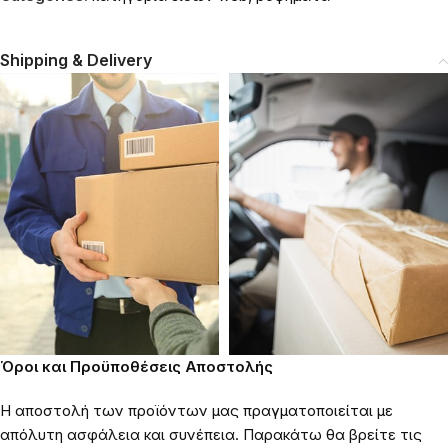
Shipping & Delivery
Όροι και Προϋποθέσεις Αποστολής
Η αποστολή των προϊόντων μας πραγματοποιείται με
απόλυτη ασφάλεια και συνέπεια. Παρακάτω θα βρείτε τις