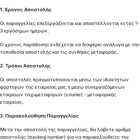
1. Χρόνος Αποστολής
Οι παραγγελίες επεξεργάζονται και αποστέλλονται εντός 1-
3 εργάσιμων ημερών.
Ο χρόνος παράδοσης ενδέχεται να διαφέρει ανάλογα με την
τοποθεσία αποστολής και τις συνθήκες μεταφοράς.
2. Τρόποι Αποστολής
Οι αποστολές πραγματοποιούνται μέσω των ιδιόκτητων
φορτηγών της εταιρείας μας ή μέσω συνεργαζόμενων
εταιρειών ταχυμεταφορών (courier) - μεταφορικής
εταιρείας.
3. Παρακολούθηση Παραγγελίας
Μετά την αποστολή της παραγγελίας, θα λάβετε αριθμό
αποστολής (tracking number) για να παρακολουθείτε την