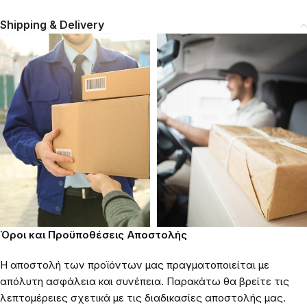
Shipping & Delivery
Όροι και Προϋποθέσεις Αποστολής
Η αποστολή των προϊόντων μας πραγματοποιείται με
απόλυτη ασφάλεια και συνέπεια. Παρακάτω θα βρείτε τις
λεπτομέρειες σχετικά με τις διαδικασίες αποστολής μας.