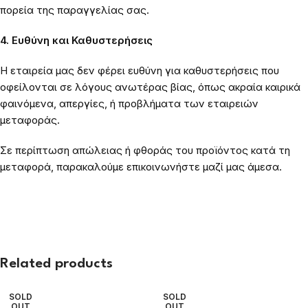
πορεία της παραγγελίας σας.
4. Ευθύνη και Καθυστερήσεις
Η εταιρεία μας δεν φέρει ευθύνη για καθυστερήσεις που
οφείλονται σε λόγους ανωτέρας βίας, όπως ακραία καιρικά
φαινόμενα, απεργίες, ή προβλήματα των εταιρειών
μεταφοράς.
Σε περίπτωση απώλειας ή φθοράς του προϊόντος κατά τη
μεταφορά, παρακαλούμε επικοινωνήστε μαζί μας άμεσα.
Related products
SOLD
SOLD
OUT
OUT