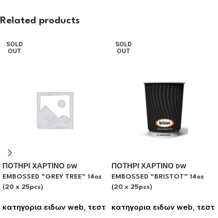
Related products
SOLD
SOLD
OUT
OUT
ΠΟΤΗΡΙ ΧΑΡΤΙΝΟ DW
ΠΟΤΗΡΙ ΧΑΡΤΙΝΟ DW
EMBOSSED “GREY TREE” 14oz
EMBOSSED “BRISTOT” 14oz
(20 x 25pcs)
(20 x 25pcs)
κατηγορια ειδων web
,
τεστ
κατηγορια ειδων web
,
τεστ
Συνδεθείτε για να δείτε τις
Συνδεθείτε για να δείτε τις