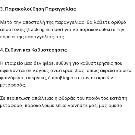
3. Παρακολούθηση Παραγγελίας
Μετά την αποστολή της παραγγελίας, θα λάβετε αριθμό
αποστολής (tracking number) για να παρακολουθείτε την
πορεία της παραγγελίας σας.
4. Ευθύνη και Καθυστερήσεις
Η εταιρεία μας δεν φέρει ευθύνη για καθυστερήσεις που
οφείλονται σε λόγους ανωτέρας βίας, όπως ακραία καιρικά
φαινόμενα, απεργίες, ή προβλήματα των εταιρειών
μεταφοράς.
Σε περίπτωση απώλειας ή φθοράς του προϊόντος κατά τη
μεταφορά, παρακαλούμε επικοινωνήστε μαζί μας άμεσα.