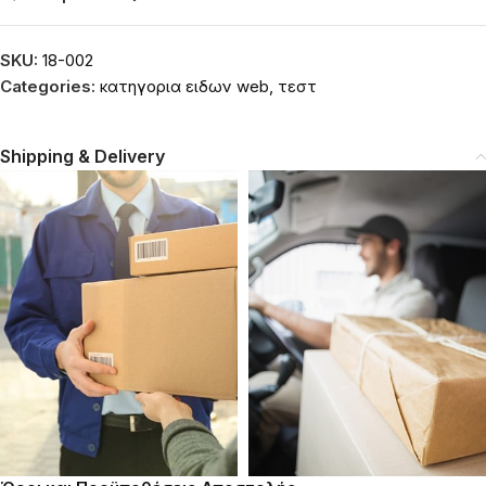
SKU:
18-002
Categories:
κατηγορια ειδων web
,
τεστ
Shipping & Delivery