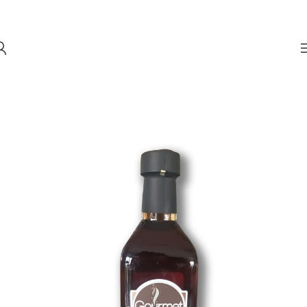
Skip to navigation
Skip to main content