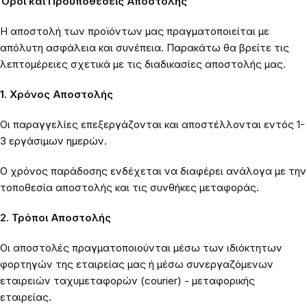
Όροι και Προϋποθέσεις Αποστολής
Η αποστολή των προϊόντων μας πραγματοποιείται με
απόλυτη ασφάλεια και συνέπεια. Παρακάτω θα βρείτε τις
λεπτομέρειες σχετικά με τις διαδικασίες αποστολής μας.
1. Χρόνος Αποστολής
Οι παραγγελίες επεξεργάζονται και αποστέλλονται εντός 1-
3 εργάσιμων ημερών.
Ο χρόνος παράδοσης ενδέχεται να διαφέρει ανάλογα με την
τοποθεσία αποστολής και τις συνθήκες μεταφοράς.
2. Τρόποι Αποστολής
Οι αποστολές πραγματοποιούνται μέσω των ιδιόκτητων
φορτηγών της εταιρείας μας ή μέσω συνεργαζόμενων
εταιρειών ταχυμεταφορών (courier) - μεταφορικής
εταιρείας.