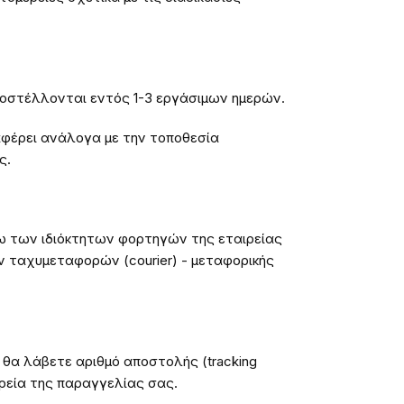
ποστέλλονται εντός 1-3 εργάσιμων ημερών.
φέρει ανάλογα με την τοποθεσία
ς.
ω των ιδιόκτητων φορτηγών της εταιρείας
 ταχυμεταφορών (courier) - μεταφορικής
θα λάβετε αριθμό αποστολής (tracking
ρεία της παραγγελίας σας.