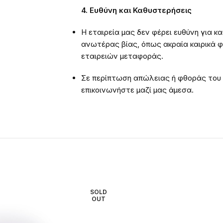
4. Ευθύνη και Καθυστερήσεις
Η εταιρεία μας δεν φέρει ευθύνη για 
ανωτέρας βίας, όπως ακραία καιρικά 
εταιρειών μεταφοράς.
Σε περίπτωση απώλειας ή φθοράς του
επικοινωνήστε μαζί μας άμεσα.
SOLD
OUT