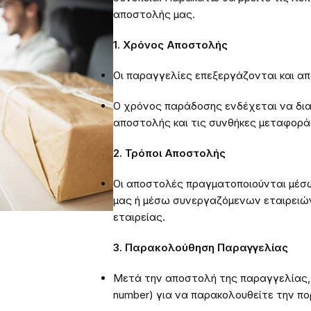
αποστολής μας.
1. Χρόνος Αποστολής
Οι παραγγελίες επεξεργάζονται και α
Ο χρόνος παράδοσης ενδέχεται να δια
αποστολής και τις συνθήκες μεταφορά
2. Τρόποι Αποστολής
Οι αποστολές πραγματοποιούνται μέσ
μας ή μέσω συνεργαζόμενων εταιρειών
εταιρείας.
3. Παρακολούθηση Παραγγελίας
Μετά την αποστολή της παραγγελίας, 
number) για να παρακολουθείτε την πο