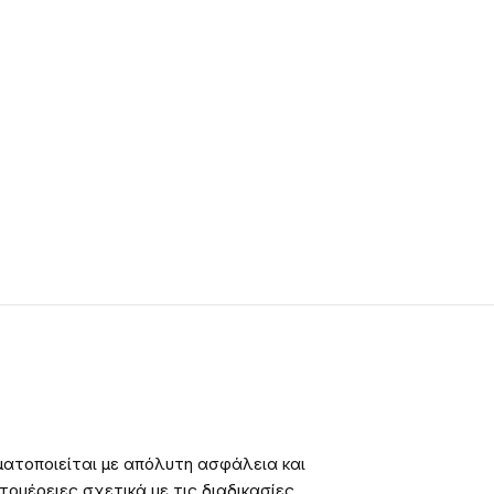
ατοποιείται με απόλυτη ασφάλεια και
ομέρειες σχετικά με τις διαδικασίες