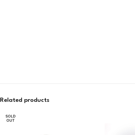
Related products
SOLD
OUT