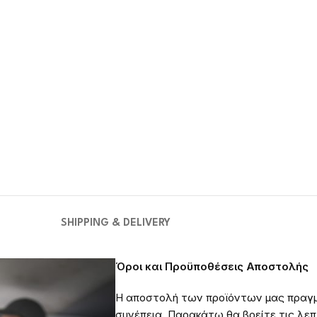
SHIPPING & DELIVERY
Όροι και Προϋποθέσεις Αποστολής
Η αποστολή των προϊόντων μας πραγμ
συνέπεια. Παρακάτω θα βρείτε τις λεπτ