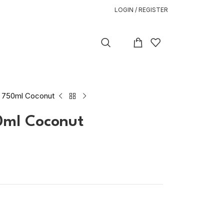
LOGIN / REGISTER
750ml Coconut
ml Coconut