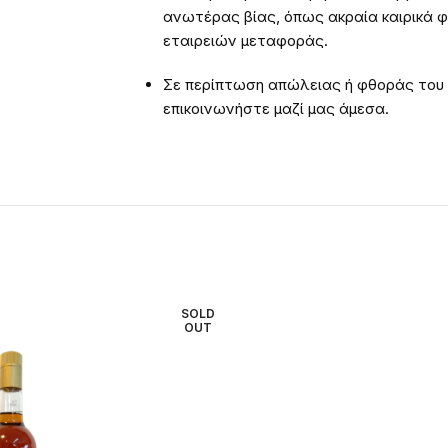
ανωτέρας βίας, όπως ακραία καιρικά 
εταιρειών μεταφοράς.
Σε περίπτωση απώλειας ή φθοράς του
επικοινωνήστε μαζί μας άμεσα.
SOLD
OUT