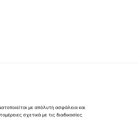
ατοποιείται με απόλυτη ασφάλεια και
ομέρειες σχετικά με τις διαδικασίες