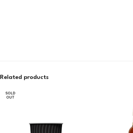
Related products
SOLD
OUT