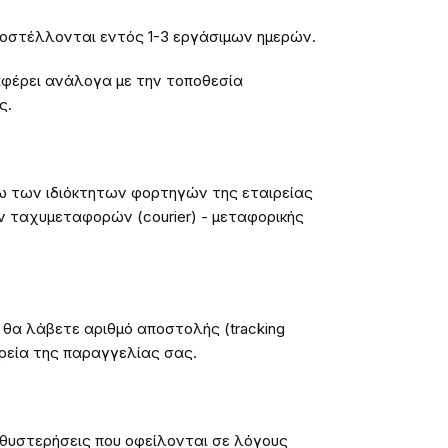
ποστέλλονται εντός 1-3 εργάσιμων ημερών.
φέρει ανάλογα με την τοποθεσία
ς.
ω των ιδιόκτητων φορτηγών της εταιρείας
 ταχυμεταφορών (courier) - μεταφορικής
θα λάβετε αριθμό αποστολής (tracking
ρεία της παραγγελίας σας.
καθυστερήσεις που οφείλονται σε λόγους