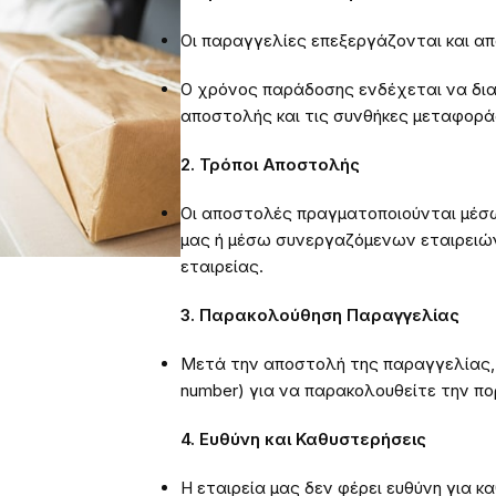
Οι παραγγελίες επεξεργάζονται και α
Ο χρόνος παράδοσης ενδέχεται να δια
αποστολής και τις συνθήκες μεταφορά
2. Τρόποι Αποστολής
Οι αποστολές πραγματοποιούνται μέσ
μας ή μέσω συνεργαζόμενων εταιρειών
εταιρείας.
3. Παρακολούθηση Παραγγελίας
Μετά την αποστολή της παραγγελίας, 
number) για να παρακολουθείτε την πο
4. Ευθύνη και Καθυστερήσεις
Η εταιρεία μας δεν φέρει ευθύνη για 