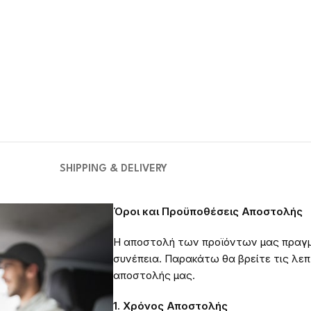
SHIPPING & DELIVERY
Όροι και Προϋποθέσεις Αποστολής
Η αποστολή των προϊόντων μας πραγμ
συνέπεια. Παρακάτω θα βρείτε τις λεπτ
αποστολής μας.
1. Χρόνος Αποστολής