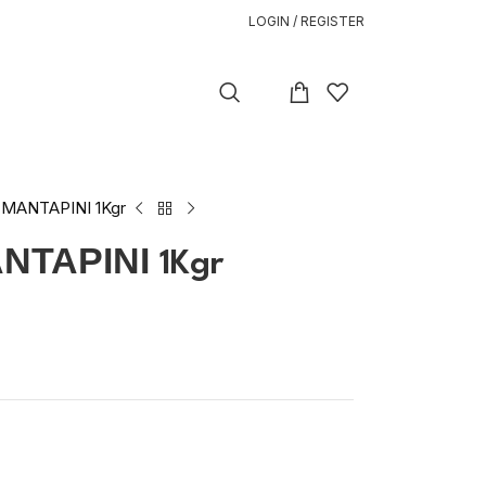
LOGIN / REGISTER
ΜΑΝΤΑΡΙΝΙ 1Kgr
ΤΑΡΙΝΙ 1Kgr