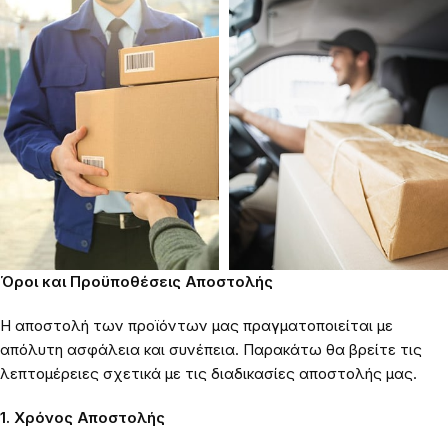
Όροι και Προϋποθέσεις Αποστολής
Η αποστολή των προϊόντων μας πραγματοποιείται με
απόλυτη ασφάλεια και συνέπεια. Παρακάτω θα βρείτε τις
λεπτομέρειες σχετικά με τις διαδικασίες αποστολής μας.
1. Χρόνος Αποστολής