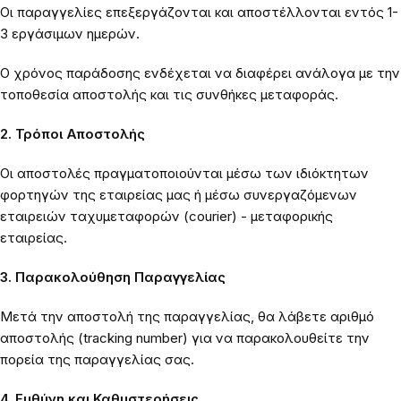
Οι παραγγελίες επεξεργάζονται και αποστέλλονται εντός 1-
3 εργάσιμων ημερών.
Ο χρόνος παράδοσης ενδέχεται να διαφέρει ανάλογα με την
τοποθεσία αποστολής και τις συνθήκες μεταφοράς.
2. Τρόποι Αποστολής
Οι αποστολές πραγματοποιούνται μέσω των ιδιόκτητων
φορτηγών της εταιρείας μας ή μέσω συνεργαζόμενων
εταιρειών ταχυμεταφορών (courier) - μεταφορικής
εταιρείας.
3. Παρακολούθηση Παραγγελίας
Μετά την αποστολή της παραγγελίας, θα λάβετε αριθμό
αποστολής (tracking number) για να παρακολουθείτε την
πορεία της παραγγελίας σας.
4. Ευθύνη και Καθυστερήσεις