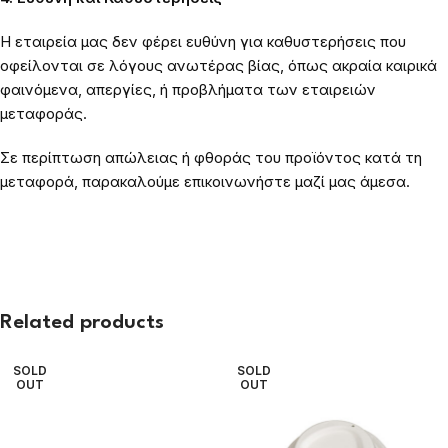
Η εταιρεία μας δεν φέρει ευθύνη για καθυστερήσεις που
οφείλονται σε λόγους ανωτέρας βίας, όπως ακραία καιρικά
φαινόμενα, απεργίες, ή προβλήματα των εταιρειών
μεταφοράς.
Σε περίπτωση απώλειας ή φθοράς του προϊόντος κατά τη
μεταφορά, παρακαλούμε επικοινωνήστε μαζί μας άμεσα.
Related products
SOLD
SOLD
OUT
OUT