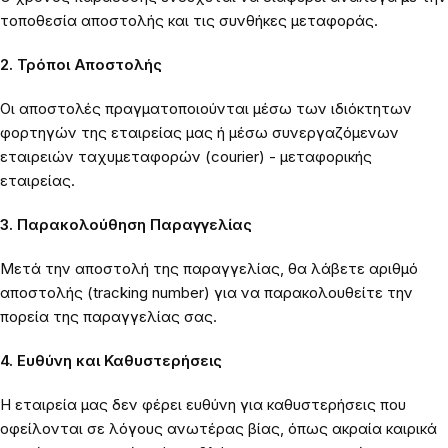
τοποθεσία αποστολής και τις συνθήκες μεταφοράς.
2. Τρόποι Αποστολής
Οι αποστολές πραγματοποιούνται μέσω των ιδιόκτητων
φορτηγών της εταιρείας μας ή μέσω συνεργαζόμενων
εταιρειών ταχυμεταφορών (courier) - μεταφορικής
εταιρείας.
3. Παρακολούθηση Παραγγελίας
Μετά την αποστολή της παραγγελίας, θα λάβετε αριθμό
αποστολής (tracking number) για να παρακολουθείτε την
πορεία της παραγγελίας σας.
4. Ευθύνη και Καθυστερήσεις
Η εταιρεία μας δεν φέρει ευθύνη για καθυστερήσεις που
οφείλονται σε λόγους ανωτέρας βίας, όπως ακραία καιρικά