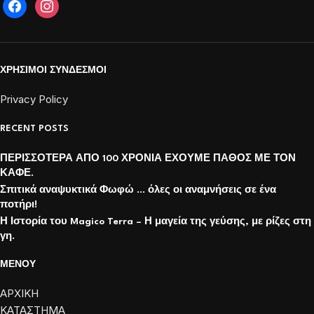
ΧΡΗΣΙΜΟΙ ΣΥΝΔΕΣΜΟΙ
Privacy Policy
RECENT POSTS
ΠΕΡΙΣΣΟΤΕΡΑ ΑΠΟ 100 ΧΡΟΝΙΑ ΕΧΟΥΜΕ ΠΑΘΟΣ ΜΕ ΤΟΝ
ΚΑΦΕ.
Σπιτικά αναψυκτικά Φωφώ … όλες οι αναμνήσεις σε ένα
ποτήρι!
Η Ιστορία του Magico Terra – Η μαγεία της γεύσης, με ρίζες στη
γη.
ΜΕΝΟΥ
ΑΡΧΙΚΗ
ΚΑΤΑΣΤΗΜΑ