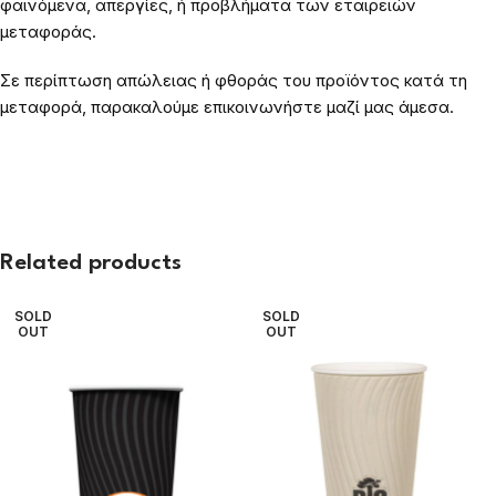
φαινόμενα, απεργίες, ή προβλήματα των εταιρειών
μεταφοράς.
Σε περίπτωση απώλειας ή φθοράς του προϊόντος κατά τη
μεταφορά, παρακαλούμε επικοινωνήστε μαζί μας άμεσα.
Related products
SOLD
SOLD
OUT
OUT