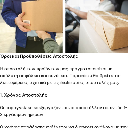
Όροι και Προϋποθέσεις Αποστολής
Η αποστολή των προϊόντων μας πραγματοποιείται με
απόλυτη ασφάλεια και συνέπεια. Παρακάτω θα βρείτε τις
λεπτομέρειες σχετικά με τις διαδικασίες αποστολής μας.
1. Χρόνος Αποστολής
Οι παραγγελίες επεξεργάζονται και αποστέλλονται εντός 1-
3 εργάσιμων ημερών.
Ο χρόνος παράδοσης ενδέχεται να διαφέρει ανάλογα με την