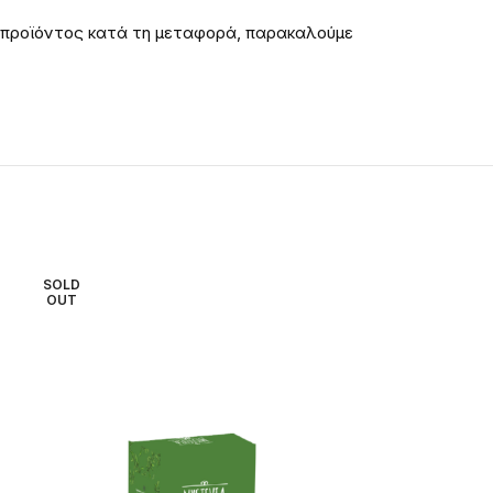
 προϊόντος κατά τη μεταφορά, παρακαλούμε
SOLD
SOLD
OUT
OUT