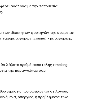
φέρει ανάλογα με την τοποθεσία
ς.
ω των ιδιόκτητων φορτηγών της εταιρείας
 ταχυμεταφορών (courier) - μεταφορικής
θα λάβετε αριθμό αποστολής (tracking
ρεία της παραγγελίας σας.
καθυστερήσεις που οφείλονται σε λόγους
φαινόμενα, απεργίες, ή προβλήματα των