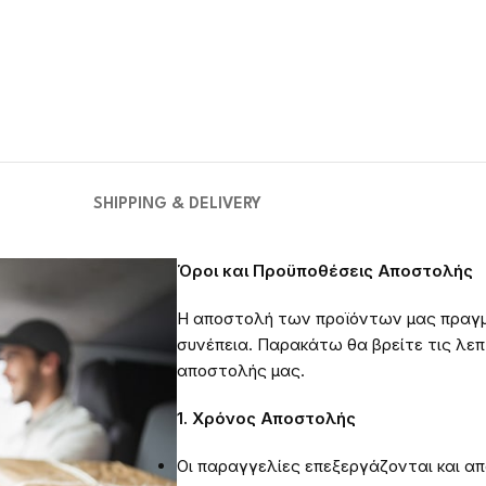
SHIPPING & DELIVERY
Όροι και Προϋποθέσεις Αποστολής
Η αποστολή των προϊόντων μας πραγμ
συνέπεια. Παρακάτω θα βρείτε τις λεπτ
αποστολής μας.
1. Χρόνος Αποστολής
Οι παραγγελίες επεξεργάζονται και α