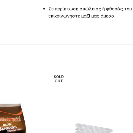
Σε περίπτωση απώλειας ή φθοράς του
επικοινωνήστε μαζί μας άμεσα.
SOLD
OUT