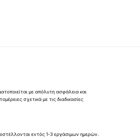
ατοποιείται με απόλυτη ασφάλεια και
ομέρειες σχετικά με τις διαδικασίες
ποστέλλονται εντός 1-3 εργάσιμων ημερών.