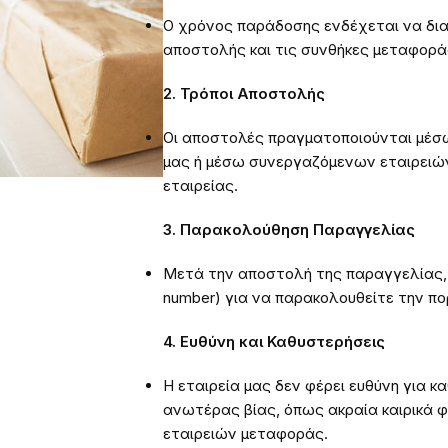
Ο χρόνος παράδοσης ενδέχεται να δια
αποστολής και τις συνθήκες μεταφορά
2. Τρόποι Αποστολής
Οι αποστολές πραγματοποιούνται μέσ
μας ή μέσω συνεργαζόμενων εταιρειών
εταιρείας.
3. Παρακολούθηση Παραγγελίας
Μετά την αποστολή της παραγγελίας, 
number) για να παρακολουθείτε την πο
4. Ευθύνη και Καθυστερήσεις
Η εταιρεία μας δεν φέρει ευθύνη για 
ανωτέρας βίας, όπως ακραία καιρικά 
εταιρειών μεταφοράς.