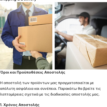
Όροι και Προϋποθέσεις Αποστολής
Η αποστολή των προϊόντων μας πραγματοποιείται με
απόλυτη ασφάλεια και συνέπεια. Παρακάτω θα βρείτε τις
λεπτομέρειες σχετικά με τις διαδικασίες αποστολής μας.
1. Χρόνος Αποστολής