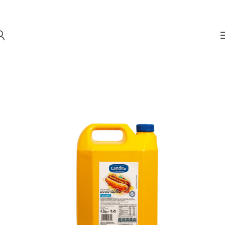
Skip to navigation
Skip to main content