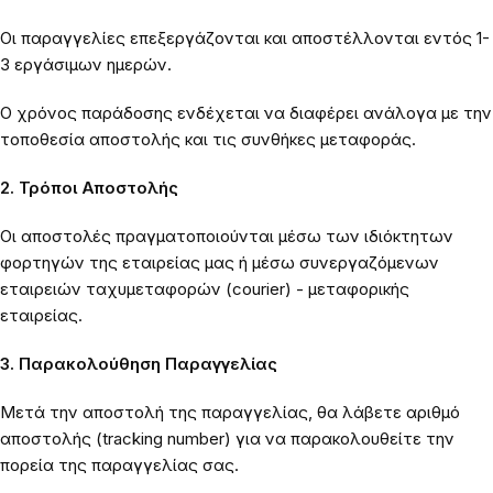
Οι παραγγελίες επεξεργάζονται και αποστέλλονται εντός 1-
3 εργάσιμων ημερών.
Ο χρόνος παράδοσης ενδέχεται να διαφέρει ανάλογα με την
τοποθεσία αποστολής και τις συνθήκες μεταφοράς.
2. Τρόποι Αποστολής
Οι αποστολές πραγματοποιούνται μέσω των ιδιόκτητων
φορτηγών της εταιρείας μας ή μέσω συνεργαζόμενων
εταιρειών ταχυμεταφορών (courier) - μεταφορικής
εταιρείας.
3. Παρακολούθηση Παραγγελίας
Μετά την αποστολή της παραγγελίας, θα λάβετε αριθμό
αποστολής (tracking number) για να παρακολουθείτε την
πορεία της παραγγελίας σας.