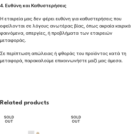
4. Ευθύνη και Καθυστερήσεις
Η εταιρεία μας δεν φέρει ευθύνη για καθυστερήσεις που
οφείλονται σε λόγους ανωτέρας βίας, όπως ακραία καιρικά
φαινόμενα, απεργίες, ή προβλήματα των εταιρειών
μεταφοράς.
Σε περίπτωση απώλειας ή φθοράς του προϊόντος κατά τη
μεταφορά, παρακαλούμε επικοινωνήστε μαζί μας άμεσα.
Related products
SOLD
SOLD
OUT
OUT