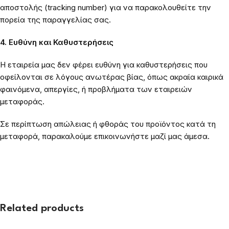
αποστολής (tracking number) για να παρακολουθείτε την
πορεία της παραγγελίας σας.
4. Ευθύνη και Καθυστερήσεις
Η εταιρεία μας δεν φέρει ευθύνη για καθυστερήσεις που
οφείλονται σε λόγους ανωτέρας βίας, όπως ακραία καιρικά
φαινόμενα, απεργίες, ή προβλήματα των εταιρειών
μεταφοράς.
Σε περίπτωση απώλειας ή φθοράς του προϊόντος κατά τη
μεταφορά, παρακαλούμε επικοινωνήστε μαζί μας άμεσα.
Related products