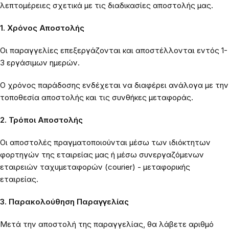
λεπτομέρειες σχετικά με τις διαδικασίες αποστολής μας.
1. Χρόνος Αποστολής
Οι παραγγελίες επεξεργάζονται και αποστέλλονται εντός 1-
3 εργάσιμων ημερών.
Ο χρόνος παράδοσης ενδέχεται να διαφέρει ανάλογα με την
τοποθεσία αποστολής και τις συνθήκες μεταφοράς.
2. Τρόποι Αποστολής
Οι αποστολές πραγματοποιούνται μέσω των ιδιόκτητων
φορτηγών της εταιρείας μας ή μέσω συνεργαζόμενων
εταιρειών ταχυμεταφορών (courier) - μεταφορικής
εταιρείας.
3. Παρακολούθηση Παραγγελίας
Μετά την αποστολή της παραγγελίας, θα λάβετε αριθμό