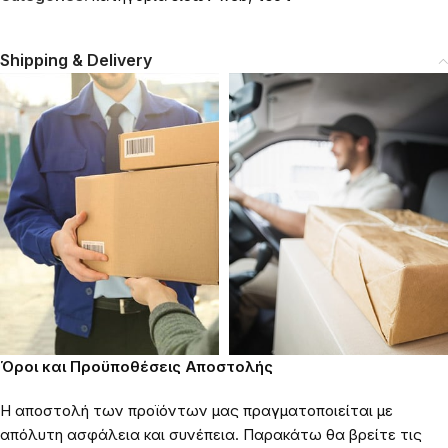
Shipping & Delivery
Όροι και Προϋποθέσεις Αποστολής
Η αποστολή των προϊόντων μας πραγματοποιείται με
απόλυτη ασφάλεια και συνέπεια. Παρακάτω θα βρείτε τις