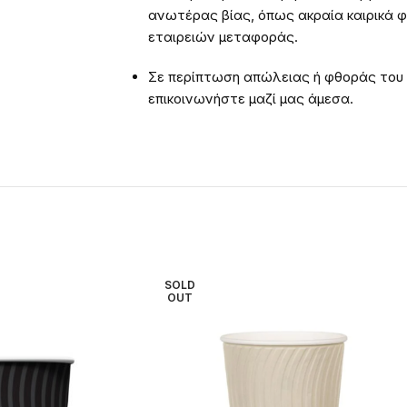
ανωτέρας βίας, όπως ακραία καιρικά 
εταιρειών μεταφοράς.
Σε περίπτωση απώλειας ή φθοράς του
επικοινωνήστε μαζί μας άμεσα.
SOLD
OUT