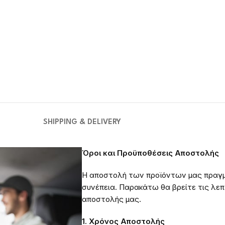
SHIPPING & DELIVERY
Όροι και Προϋποθέσεις Αποστολής
Η αποστολή των προϊόντων μας πραγμ
συνέπεια. Παρακάτω θα βρείτε τις λεπτ
αποστολής μας.
1. Χρόνος Αποστολής