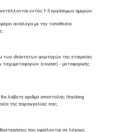
ποστέλλονται εντός 1-3 εργάσιμων ημερών.
φέρει ανάλογα με την τοποθεσία
ς.
ω των ιδιόκτητων φορτηγών της εταιρείας
 ταχυμεταφορών (courier) - μεταφορικής
θα λάβετε αριθμό αποστολής (tracking
ρεία της παραγγελίας σας.
καθυστερήσεις που οφείλονται σε λόγους