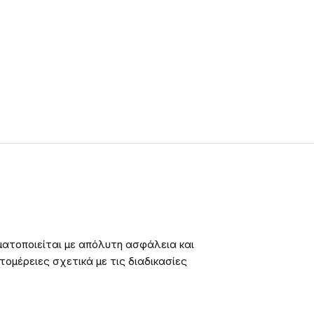
ατοποιείται με απόλυτη ασφάλεια και
ομέρειες σχετικά με τις διαδικασίες