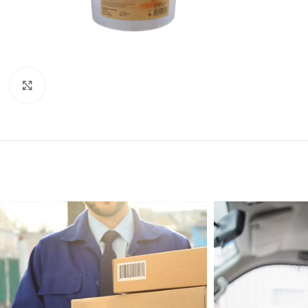
Click to enlarge