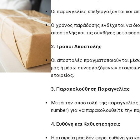
Οι παραγγελίες επεξεργάζονται και α
Ο χρόνος παράδοσης ενδέχεται να δια
αποστολής και τις συνθήκες μεταφορά
2. Τρόποι Αποστολής
Οι αποστολές πραγματοποιούνται μέσ
μας ή μέσω συνεργαζόμενων εταιρειών
εταιρείας.
3. Παρακολούθηση Παραγγελίας
Μετά την αποστολή της παραγγελίας, 
number) για να παρακολουθείτε την πο
4. Ευθύνη και Καθυστερήσεις
Η εταιρεία μας δεν φέρει ευθύνη για 