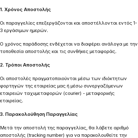
1. Χρόνος Αποστολής
Οι παραγγελίες επεξεργάζονται και αποστέλλονται εντός 1-
3 εργάσιμων ημερών.
Ο χρόνος παράδοσης ενδέχεται να διαφέρει ανάλογα με την
τοποθεσία αποστολής και τις συνθήκες μεταφοράς.
2. Τρόποι Αποστολής
Οι αποστολές πραγματοποιούνται μέσω των ιδιόκτητων
φορτηγών της εταιρείας μας ή μέσω συνεργαζόμενων
εταιρειών ταχυμεταφορών (courier) - μεταφορικής
εταιρείας.
3. Παρακολούθηση Παραγγελίας
Μετά την αποστολή της παραγγελίας, θα λάβετε αριθμό
αποστολής (tracking number) για να παρακολουθείτε την