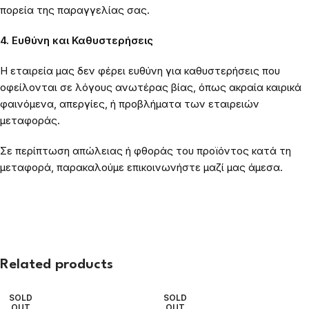
πορεία της παραγγελίας σας.
4. Ευθύνη και Καθυστερήσεις
Η εταιρεία μας δεν φέρει ευθύνη για καθυστερήσεις που
οφείλονται σε λόγους ανωτέρας βίας, όπως ακραία καιρικά
φαινόμενα, απεργίες, ή προβλήματα των εταιρειών
μεταφοράς.
Σε περίπτωση απώλειας ή φθοράς του προϊόντος κατά τη
μεταφορά, παρακαλούμε επικοινωνήστε μαζί μας άμεσα.
Related products
SOLD
SOLD
OUT
OUT