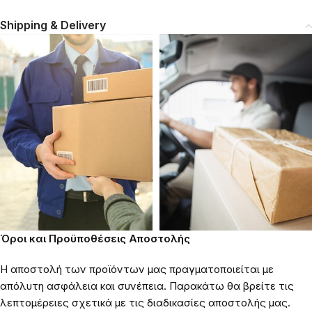
Shipping & Delivery
Όροι και Προϋποθέσεις Αποστολής
Η αποστολή των προϊόντων μας πραγματοποιείται με
απόλυτη ασφάλεια και συνέπεια. Παρακάτω θα βρείτε τις
λεπτομέρειες σχετικά με τις διαδικασίες αποστολής μας.